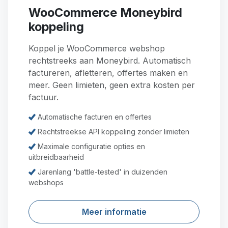
WooCommerce Moneybird
koppeling
Koppel je WooCommerce webshop
rechtstreeks aan Moneybird. Automatisch
factureren, afletteren, offertes maken en
meer. Geen limieten, geen extra kosten per
factuur.
Automatische facturen en offertes
Rechtstreekse API koppeling zonder limieten
Maximale configuratie opties en
uitbreidbaarheid
Jarenlang 'battle-tested' in duizenden
webshops
Meer informatie