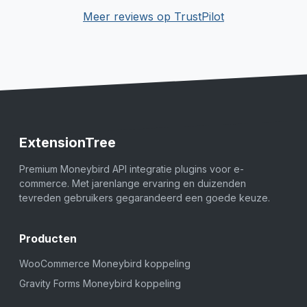
Meer reviews op TrustPilot
ExtensionTree
Premium Moneybird API integratie plugins voor e-
commerce. Met jarenlange ervaring en duizenden
tevreden gebruikers gegarandeerd een goede keuze.
Producten
WooCommerce Moneybird koppeling
Gravity Forms Moneybird koppeling