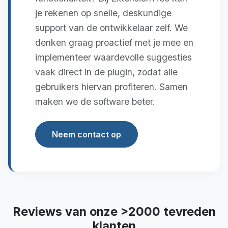
je rekenen op snelle, deskundige
support van de ontwikkelaar zelf. We
denken graag proactief met je mee en
implementeer waardevolle suggesties
vaak direct in de plugin, zodat alle
gebruikers hiervan profiteren. Samen
maken we de software beter.
Neem contact op
Reviews van onze >2000 tevreden
klanten