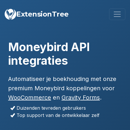
ExtensionTree
Moneybird API
integraties
Automatiseer je boekhouding met onze
premium Moneybird koppelingen voor
WooCommerce
en
Gravity Forms
.
Duizenden tevreden gebruikers
Top support van de ontwikkelaar zelf