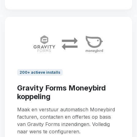
200+ actieve installs
Gravity Forms Moneybird
koppeling
Maak en verstuur automatisch Moneybird
facturen, contacten en offertes op basis
van Gravity Forms inzendingen. Volledig
naar wens te configureren.