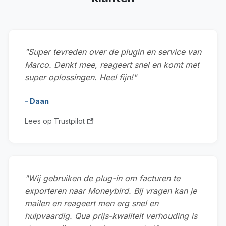
"Super tevreden over de plugin en service van
Marco. Denkt mee, reageert snel en komt met
super oplossingen. Heel fijn!"
- Daan
Lees op Trustpilot
"Wij gebruiken de plug-in om facturen te
exporteren naar Moneybird. Bij vragen kan je
mailen en reageert men erg snel en
hulpvaardig. Qua prijs-kwaliteit verhouding is