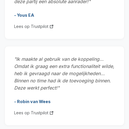
deze partij een absolute aanrader!"
- Yous EA
Lees op Trustpilot
"Ik maakte al gebruik van de koppeling...
Omdat ik graag een extra functionaliteit wilde,
heb ik gevraagd naar de mogelijkheden...
Binnen no time had ik de toevoeging binnen.
Deze werkt perfect!"
- Robin van Wees
Lees op Trustpilot