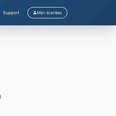
Support
Mijn licenties
)