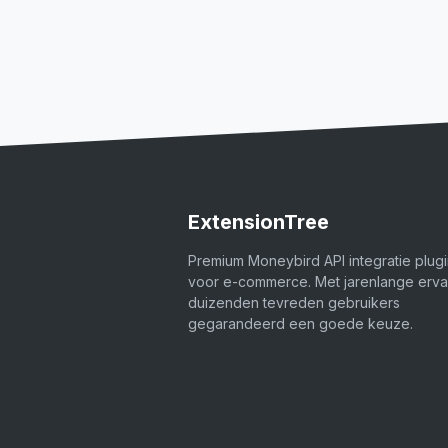
ExtensionTree
Premium Moneybird API integratie plug
voor e-commerce. Met jarenlange erva
duizenden tevreden gebruikers
gegarandeerd een goede keuze.