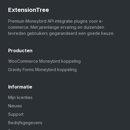
ExtensionTree
Premium Moneybird API integratie plugins voor e-
commerce. Met jarenlange ervaring en duizenden
tevreden gebruikers gegarandeerd een goede keuze.
Producten
WooCommerce Moneybird koppeling
Gravity Forms Moneybird koppeling
Informatie
Mijn licenties
Nieuws
Support
Bedrijfsgegevens