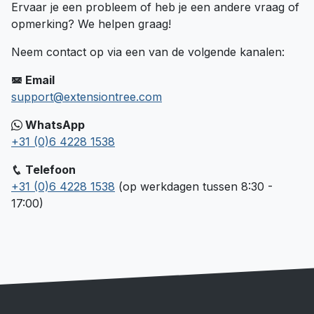
Ervaar je een probleem of heb je een andere vraag of
opmerking? We helpen graag!
Neem contact op via een van de volgende kanalen:
Email
support@extensiontree.com
WhatsApp
+31 (0)6 4228 1538
Telefoon
+31 (0)6 4228 1538
(op werkdagen tussen 8:30 -
17:00)