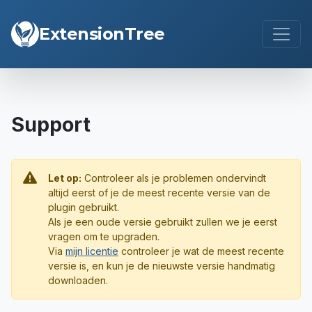
ExtensionTree
Support
Let op:
Controleer als je problemen ondervindt
altijd eerst of je de meest recente versie van de
plugin gebruikt.
Als je een oude versie gebruikt zullen we je eerst
vragen om te upgraden.
Via
mijn licentie
controleer je wat de meest recente
versie is, en kun je de nieuwste versie handmatig
downloaden.