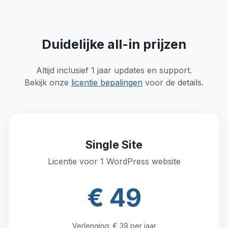
Duidelijke all-in prijzen
Altijd inclusief 1 jaar updates en support.
Bekijk onze
licentie bepalingen
voor de details.
Single Site
Licentie voor 1 WordPress website
€ 49
Verlenging: € 39 per jaar