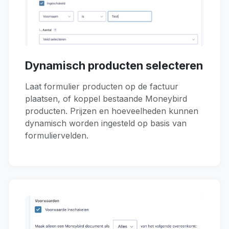
Dynamisch producten selecteren
Laat formulier producten op de factuur
plaatsen, of koppel bestaande Moneybird
producten. Prijzen en hoeveelheden kunnen
dynamisch worden ingesteld op basis van
formuliervelden.