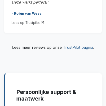
Deze werkt perfect!"
- Robin van Wees
Lees op Trustpilot
Lees meer reviews op onze
TrustPilot pagina
.
Persoonlijke support &
maatwerk