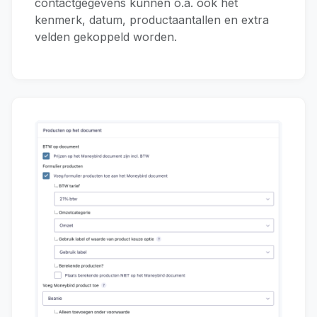
contactgegevens kunnen o.a. ook het
kenmerk, datum, productaantallen en extra
velden gekoppeld worden.