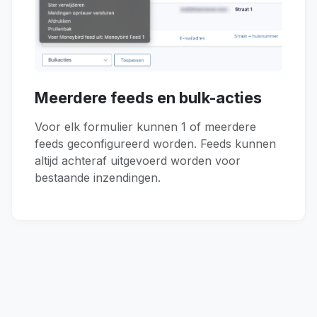
Meerdere feeds en bulk-acties
Voor elk formulier kunnen 1 of meerdere
feeds geconfigureerd worden. Feeds kunnen
altijd achteraf uitgevoerd worden voor
bestaande inzendingen.