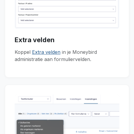
Extra velden
Koppel
Extra velden
in je Moneybird
administratie aan formuliervelden.