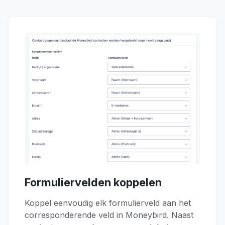
Formuliervelden koppelen
Koppel eenvoudig elk formulierveld aan het
corresponderende veld in Moneybird. Naast