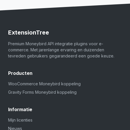
ExtensionTree
Premium Moneybird API integratie plugins voor e-
commerce. Met jarenlange ervaring en duizenden
tevreden gebruikers gegarandeerd een goede keuze.
Producten
WooCommerce Moneybird koppeling
Gravity Forms Moneybird koppeling
Informatie
Mijn licenties
Nieuws