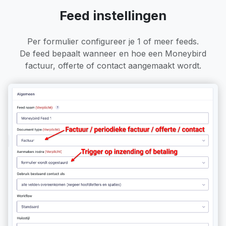
Feed instellingen
Per formulier configureer je 1 of meer feeds.
De feed bepaalt wanneer en hoe een Moneybird
factuur, offerte of contact aangemaakt wordt.