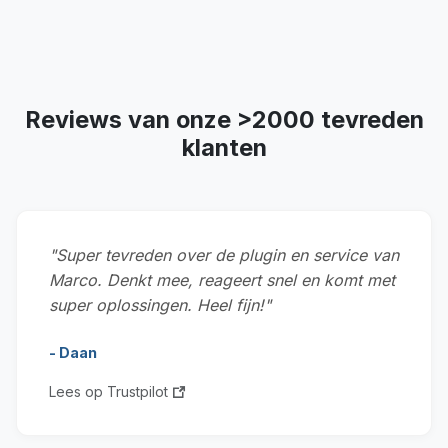
Reviews van onze >2000 tevreden
klanten
"Super tevreden over de plugin en service van
Marco. Denkt mee, reageert snel en komt met
super oplossingen. Heel fijn!"
- Daan
Lees op Trustpilot