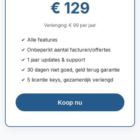
€ 129
Verlenging: € 99 per jaar
Alle features
Onbeperkt aantal facturen/offertes
1 jaar updates & support
30 dagen niet goed, geld terug garantie
5 licentie keys, gezamenlijk verlengd
Koop nu