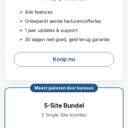
Alle features
Onbeperkt aantal facturen/offertes
1 jaar updates & support
30 dagen niet goed, geld terug garantie
Koop nu
Meest gekozen door bureaus
5-Site Bundel
5 Single Site licenties