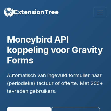
ExtensionTree
Moneybird API
koppeling voor Gravity
Forms
Automatisch van ingevuld formulier naar
(periodieke) factuur of offerte. Met 200+
tevreden gebruikers.