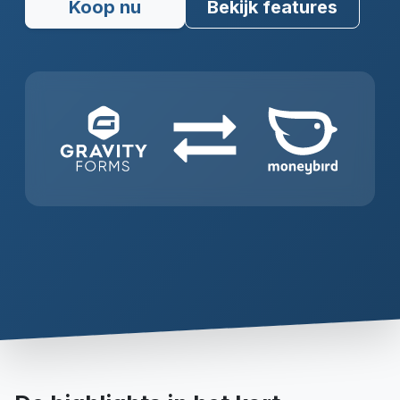
Koop nu
Bekijk features