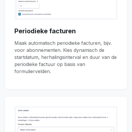
Periodieke facturen
Maak automatisch periodieke facturen, bijv.
voor abonnementen. Kies dynamisch de
startdatum, herhalingsinterval en duur van de
periodieke factuur op basis van
formuliervelden.