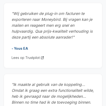
"Wij gebruiken de plug-in om facturen te
exporteren naar Moneybird. Bij vragen kan je
mailen en reageert men erg snel en
hulpvaardig. Qua prijs-kwaliteit verhouding is
deze partij een absolute aanrader!"
- Yous EA
Lees op Trustpilot
"Ik maakte al gebruik van de koppeling...
Omdat ik graag een extra functionaliteit wilde,
heb ik gevraagd naar de mogelijkheden...
Binnen no time had ik de toevoeging binnen.