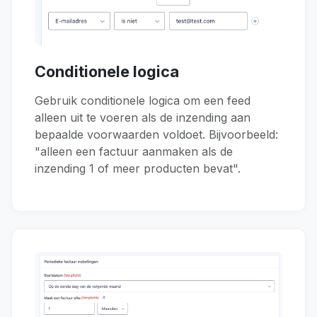
Conditionele logica
Gebruik conditionele logica om een feed
alleen uit te voeren als de inzending aan
bepaalde voorwaarden voldoet. Bijvoorbeeld:
"alleen een factuur aanmaken als de
inzending 1 of meer producten bevat".