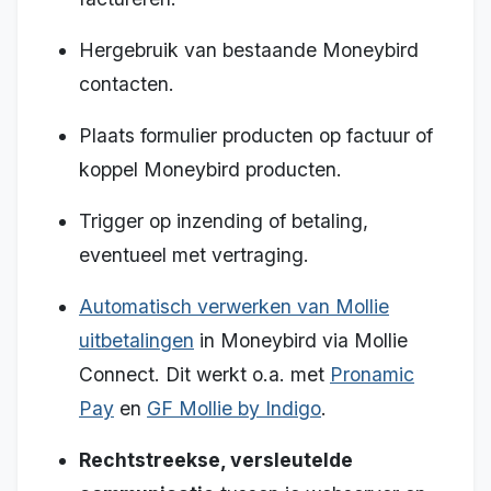
Hergebruik van bestaande Moneybird
contacten.
Plaats formulier producten op factuur of
koppel Moneybird producten.
Trigger op inzending of betaling,
eventueel met vertraging.
Automatisch verwerken van Mollie
uitbetalingen
in Moneybird via Mollie
Connect. Dit werkt o.a. met
Pronamic
Pay
en
GF Mollie by Indigo
.
Rechtstreekse, versleutelde