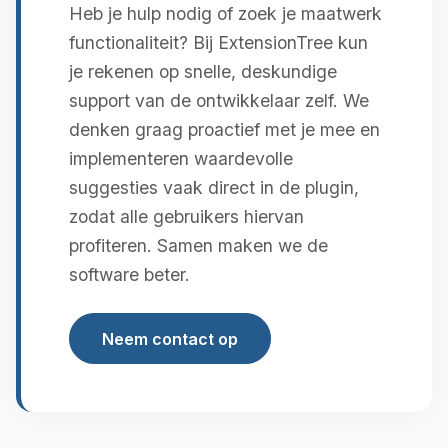
Heb je hulp nodig of zoek je maatwerk
functionaliteit? Bij ExtensionTree kun
je rekenen op snelle, deskundige
support van de ontwikkelaar zelf. We
denken graag proactief met je mee en
implementeren waardevolle
suggesties vaak direct in de plugin,
zodat alle gebruikers hiervan
profiteren. Samen maken we de
software beter.
Neem contact op