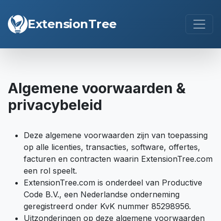
ExtensionTree
Algemene voorwaarden &
privacybeleid
Deze algemene voorwaarden zijn van toepassing
op alle licenties, transacties, software, offertes,
facturen en contracten waarin ExtensionTree.com
een rol speelt.
ExtensionTree.com is onderdeel van Productive
Code B.V., een Nederlandse onderneming
geregistreerd onder KvK nummer 85298956.
Uitzonderingen op deze algemene voorwaarden