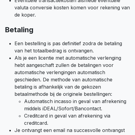
Eventuele transactiekosten alsmede eventuele
valuta conversie kosten komen voor rekening van
de koper.
Betaling
Een bestelling is pas definitief zodra de betaling
van het totaalbedrag is ontvangen.
Als je een licentie met automatische verlenging
hebt aangeschaft zullen de betalingen voor
automatische verlengingen automatisch
geschieden. De methode van automatische
betaling is afhankelijk van de gekozen
betaalmethode bij de originele bestellingen:
Automatisch incasso in geval van afrekening
middels iDEAL/Sofort/Bancontact.
Creditcard in geval van afrekening via
creditcard.
Je ontvangt een email na succesvolle ontvangst