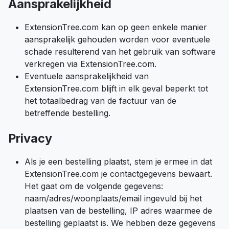
Aansprakelijkheid
ExtensionTree.com kan op geen enkele manier
aansprakelijk gehouden worden voor eventuele
schade resulterend van het gebruik van software
verkregen via ExtensionTree.com.
Eventuele aansprakelijkheid van
ExtensionTree.com blijft in elk geval beperkt tot
het totaalbedrag van de factuur van de
betreffende bestelling.
Privacy
Als je een bestelling plaatst, stem je ermee in dat
ExtensionTree.com je contactgegevens bewaart.
Het gaat om de volgende gegevens:
naam/adres/woonplaats/email ingevuld bij het
plaatsen van de bestelling, IP adres waarmee de
bestelling geplaatst is. We hebben deze gegevens