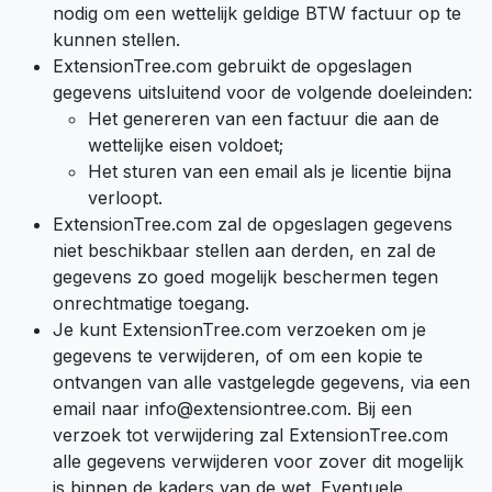
nodig om een wettelijk geldige BTW factuur op te
kunnen stellen.
ExtensionTree.com gebruikt de opgeslagen
gegevens uitsluitend voor de volgende doeleinden:
Het genereren van een factuur die aan de
wettelijke eisen voldoet;
Het sturen van een email als je licentie bijna
verloopt.
ExtensionTree.com zal de opgeslagen gegevens
niet beschikbaar stellen aan derden, en zal de
gegevens zo goed mogelijk beschermen tegen
onrechtmatige toegang.
Je kunt ExtensionTree.com verzoeken om je
gegevens te verwijderen, of om een kopie te
ontvangen van alle vastgelegde gegevens, via een
email naar
info@extensiontree.com
. Bij een
verzoek tot verwijdering zal ExtensionTree.com
alle gegevens verwijderen voor zover dit mogelijk
is binnen de kaders van de wet. Eventuele