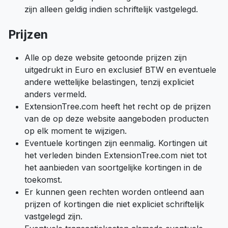
zijn alleen geldig indien schriftelijk vastgelegd.
Prijzen
Alle op deze website getoonde prijzen zijn
uitgedrukt in Euro en exclusief BTW en eventuele
andere wettelijke belastingen, tenzij expliciet
anders vermeld.
ExtensionTree.com heeft het recht op de prijzen
van de op deze website aangeboden producten
op elk moment te wijzigen.
Eventuele kortingen zijn eenmalig. Kortingen uit
het verleden binden ExtensionTree.com niet tot
het aanbieden van soortgelijke kortingen in de
toekomst.
Er kunnen geen rechten worden ontleend aan
prijzen of kortingen die niet expliciet schriftelijk
vastgelegd zijn.