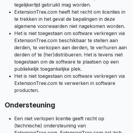
tegelijkertijd gebruikt mag worden.
ExtensionTree.com heeft het recht om licenties in
te trekken in het geval de bepalingen in deze
algemene voorwaarden niet nagekomen worden.
Het is niet toegestaan om software verkregen via
ExtensionTree.com beschikbaar te stellen aan
derden, te verkopen aan derden, te verhuren aan
derden of te (her)distribueren. Het is tevens niet
toegestaan om de software te plaatsen op een
publiekelijk toegankelijke plek.
Het is niet toegestaan om software verkregen via
ExtensionTree.com te verwerken in software
producten.
Ondersteuning
Een niet verlopen licentie geeft recht op
(technische) ondersteuning van
ExtensionTree.com. ExtensionTree.com zal zich