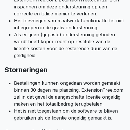
inspannen om deze ondersteuning op een
correcte en tijdige manier te verlenen.
Het toevoegen van maatwerk functionaliteit is niet
inbegrepen in de gratis ondersteuning.
Als er geen (gepaste) ondersteuning geboden
wordt heeft koper recht op restitutie van de
licentie kosten voor de resterende duur van de
geldigheid.
Storneringen
Bestellingen kunnen ongedaan worden gemaakt
binnen 30 dagen na plaatsing. ExtensionTree.com
zal in dat geval de aangeschafte licentie ongeldig
maken en het totaalbedrag terugbetalen.
Het is niet toegestaan om de software te blijven
gebruiken als de licentie ongeldig gemaakt is.