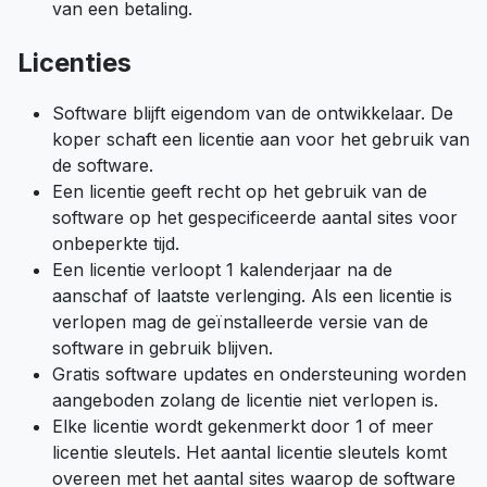
van een betaling.
Licenties
Software blijft eigendom van de ontwikkelaar. De
koper schaft een licentie aan voor het gebruik van
de software.
Een licentie geeft recht op het gebruik van de
software op het gespecificeerde aantal sites voor
onbeperkte tijd.
Een licentie verloopt 1 kalenderjaar na de
aanschaf of laatste verlenging. Als een licentie is
verlopen mag de geïnstalleerde versie van de
software in gebruik blijven.
Gratis software updates en ondersteuning worden
aangeboden zolang de licentie niet verlopen is.
Elke licentie wordt gekenmerkt door 1 of meer
licentie sleutels. Het aantal licentie sleutels komt
overeen met het aantal sites waarop de software