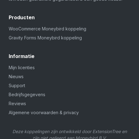
Producten
WooCommerce Moneybird koppeling
Gravity Forms Moneybird koppeling
Informatie
Mijn licenties
Nieuws
Support
Bedrijfsgegevens
Reviews
Algemene voorwaarden & privacy
Deze koppelingen zijn ontwikkeld door ExtensionTree en
zijn niet gelieerd aan Moneybird B.V.