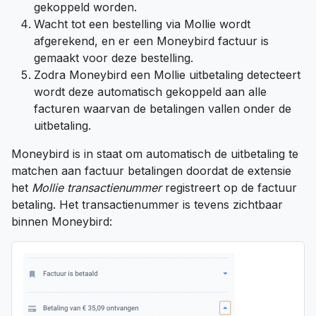
gekoppeld worden.
Wacht tot een bestelling via Mollie wordt
afgerekend, en er een Moneybird factuur is
gemaakt voor deze bestelling.
Zodra Moneybird een Mollie uitbetaling detecteert
wordt deze automatisch gekoppeld aan alle
facturen waarvan de betalingen vallen onder de
uitbetaling.
Moneybird is in staat om automatisch de uitbetaling te
matchen aan factuur betalingen doordat de extensie
het
Mollie transactienummer
registreert op de factuur
betaling. Het transactienummer is tevens zichtbaar
binnen Moneybird: