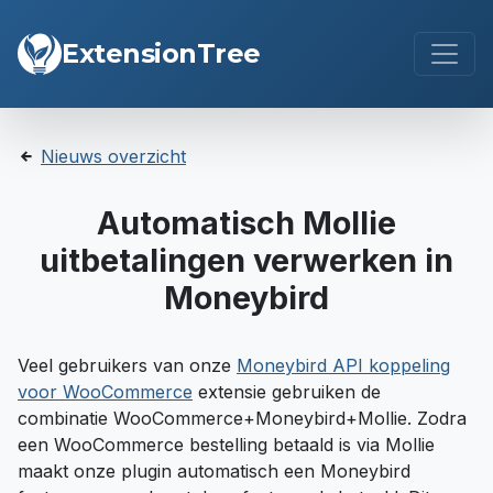
ExtensionTree
Nieuws overzicht
Automatisch Mollie
uitbetalingen verwerken in
Moneybird
Veel gebruikers van onze
Moneybird API koppeling
voor WooCommerce
extensie gebruiken de
combinatie WooCommerce+Moneybird+Mollie. Zodra
een WooCommerce bestelling betaald is via Mollie
maakt onze plugin automatisch een Moneybird