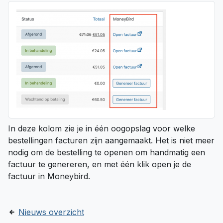
In deze kolom zie je in één oogopslag voor welke
bestellingen facturen zijn aangemaakt. Het is niet meer
nodig om de bestelling te openen om handmatig een
factuur te genereren, en met één klik open je de
factuur in Moneybird.
Nieuws overzicht