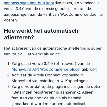
aanpassingen aan hun kant
live gezet, en vandaag is
versie 3.4.0 van de extensie gepubliceerd om de
aanpassingen aan de kant van WooCommerce door te
voeren.
Hoe werkt het automatisch
afletteren?
Het activeren van de automatische aflettering is super
eenvoudig. Het werkt als volgt:
Zorg dat je versie 3.4.0 (of nieuwer) van de
Moneybird API WooCommerce plugin
gebruikt.
Activeer de Mollie Connect koppeling in
Moneybird via Instellingen → Koppelingen.
Zorg ervoor dat bij de plugin instellingen de optie
"Betalingen registreren" is aangevinkt. Alleen
facturen die door de plugin als betaald
gemarkeerd worden kunnen automatisch