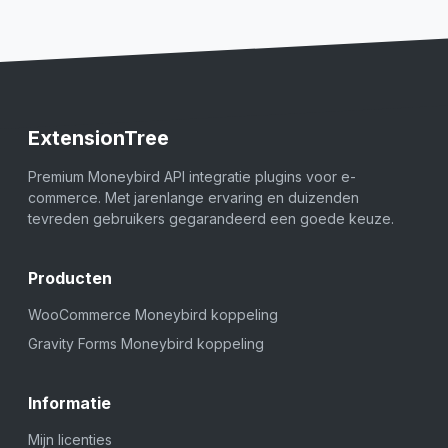
ExtensionTree
Premium Moneybird API integratie plugins voor e-
commerce. Met jarenlange ervaring en duizenden
tevreden gebruikers gegarandeerd een goede keuze.
Producten
WooCommerce Moneybird koppeling
Gravity Forms Moneybird koppeling
Informatie
Mijn licenties