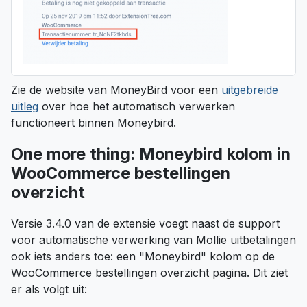
Zie de website van MoneyBird voor een
uitgebreide
uitleg
over hoe het automatisch verwerken
functioneert binnen Moneybird.
One more thing: Moneybird kolom in
WooCommerce bestellingen
overzicht
Versie 3.4.0 van de extensie voegt naast de support
voor automatische verwerking van Mollie uitbetalingen
ook iets anders toe: een "Moneybird" kolom op de
WooCommerce bestellingen overzicht pagina. Dit ziet
er als volgt uit: