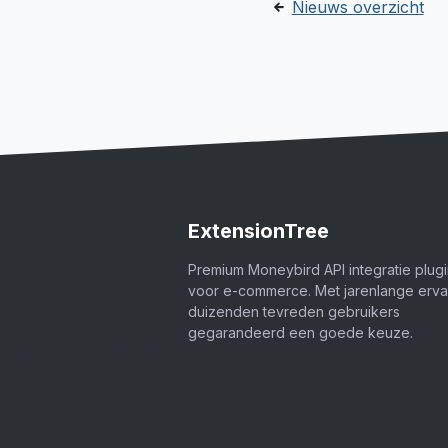
Nieuws overzicht
ExtensionTree
Premium Moneybird API integratie plug
voor e-commerce. Met jarenlange erva
duizenden tevreden gebruikers
gegarandeerd een goede keuze.